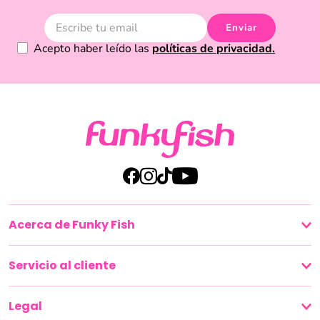
Enviar
Acepto haber leído las
políticas de privacidad.
Acerca de Funky Fish
Servicio al cliente
Legal