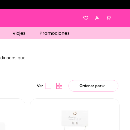
Viajes
Promociones
ordinados que
Ordenar por