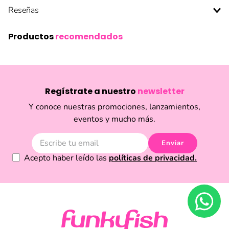
Reseñas
Productos
recomendados
Regístrate a nuestro
newsletter
Y conoce nuestras promociones, lanzamientos,
eventos y mucho más.
Enviar
Acepto haber leído las
políticas de privacidad.