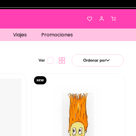
Viajes
Promociones
Ordenar por
NEW