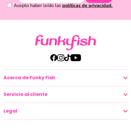
Acepto haber leído las
políticas de privacidad.
Acerca de Funky Fish
Servicio al cliente
Legal