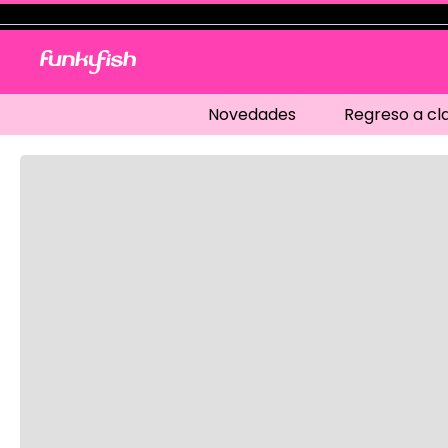
Novedades
Regreso a cl