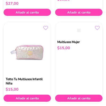
$
27
,
00
Añadir al carrito
Añadir al carrito
Multiusos Mujer
$
15
,
00
Totto Tu Multiusos Infantil
Niña
$
15
,
00
Añadir al carrito
Añadir al carrito