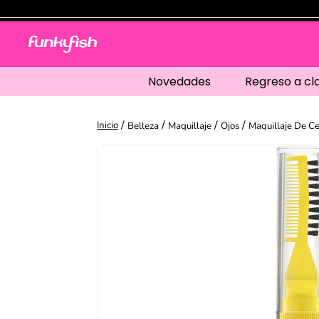
Novedades
Regreso a cl
Belleza
Maquillaje
Ojos
Maquillaje De Ce