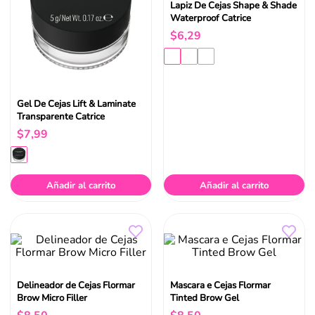
Lapiz De Cejas Shape & Shade
Waterproof Catrice
$
6
,
29
Gel De Cejas Lift & Laminate
Transparente Catrice
$
7
,
99
Añadir al carrito
Añadir al carrito
Delineador de Cejas Flormar
Mascara e Cejas Flormar
Brow Micro Filler
Tinted Brow Gel