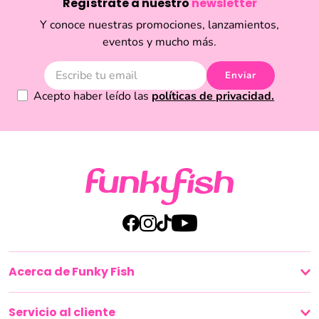
Regístrate a nuestro
newsletter
términos y condiciones.
Y conoce nuestras promociones, lanzamientos,
eventos y mucho más.
Enviar
Acepto haber leído las
políticas de privacidad.
Acerca de Funky Fish
Servicio al cliente