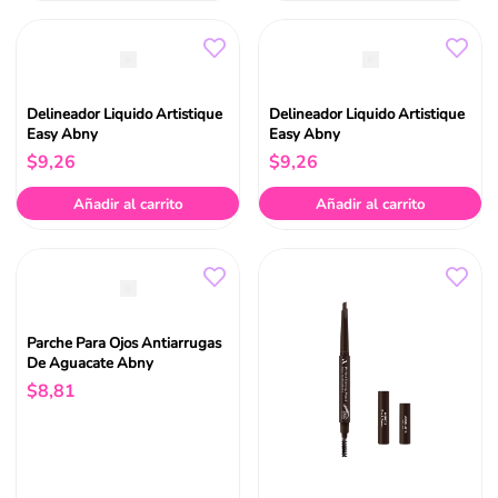
Delineador Liquido Artistique
Delineador Liquido Artistique
Easy Abny
Easy Abny
$
9
,
26
$
9
,
26
Añadir al carrito
Añadir al carrito
Parche Para Ojos Antiarrugas
De Aguacate Abny
$
8
,
81