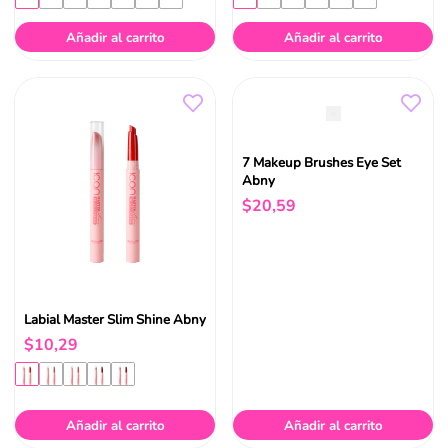
Añadir al carrito
Añadir al carrito
7 Makeup Brushes Eye Set
Abny
$
20
,
59
Labial Master Slim Shine Abny
$
10
,
29
Añadir al carrito
Añadir al carrito