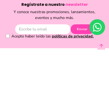
Regístrate a nuestro
newsletter
Y conoce nuestras promociones, lanzamientos,
eventos y mucho más.
Enviar
Acepto haber leído las
políticas de privacidad.
Acerca de Funky Fish