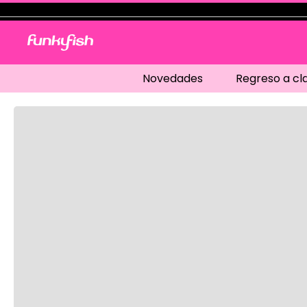
Novedades
Regreso a cl