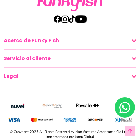
Acerca de Funky Fish
Servicio al cliente
Legal
© Copyright 2025 All Rights Reserved by Manufacturas Americanas Cia Ltda.
Implementado por
Jump Digital