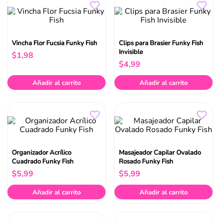
Vincha Flor Fucsia Funky Fish
Clips para Brasier Funky Fish
Invisible
$
1
,
98
$
4
,
99
Añadir al carrito
Añadir al carrito
Organizador Acrílico
Masajeador Capilar Ovalado
Cuadrado Funky Fish
Rosado Funky Fish
$
5
,
99
$
5
,
99
Añadir al carrito
Añadir al carrito