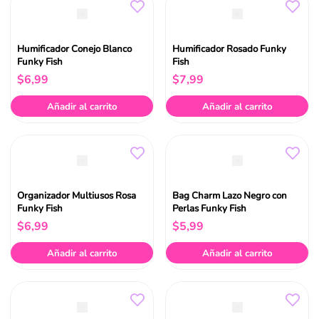
Humificador Conejo Blanco
Humificador Rosado Funky
Funky Fish
Fish
$
6
,
99
$
7
,
99
Añadir al carrito
Añadir al carrito
Organizador Multiusos Rosa
Bag Charm Lazo Negro con
Funky Fish
Perlas Funky Fish
$
6
,
99
$
5
,
99
Añadir al carrito
Añadir al carrito