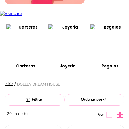
Carteras
Joyeria
Regalos
DOLLEY DREAM HOUSE
Filtrar
Ordenar por
20
productos