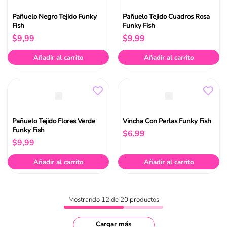
Pañuelo Negro Tejido Funky
Pañuelo Tejido Cuadros Rosa
Fish
Funky Fish
$
9
,
99
$
9
,
99
Añadir al carrito
Añadir al carrito
Pañuelo Tejido Flores Verde
Vincha Con Perlas Funky Fish
Funky Fish
$
6
,
99
$
9
,
99
Añadir al carrito
Añadir al carrito
Mostrando
12 de 20
productos
Cargar más