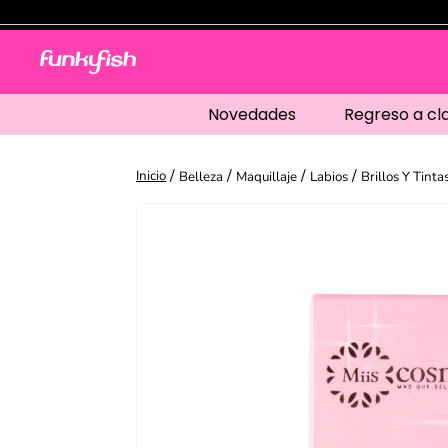
Novedades
Regreso a cl
Belleza
Maquillaje
Labios
Brillos Y Tinta