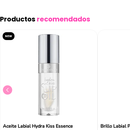
Productos
recomendados
NEW
Aceite Labial Hydra Kiss Essence