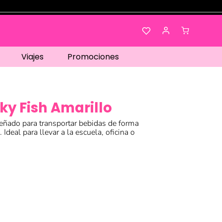
Viajes
Promociones
y Fish Amarillo
eñado para transportar bebidas de forma
. Ideal para llevar a la escuela, oficina o