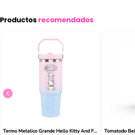
Productos
recomendados
Termo Metalico Grande Hello Kitty And Friends Ya
Tomatodo Bei