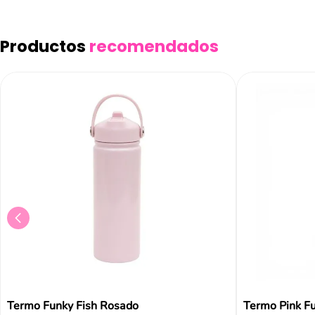
Productos
recomendados
Termo Funky Fish Rosado
Termo Pink Fu