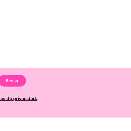
Enviar
cas de privacidad.