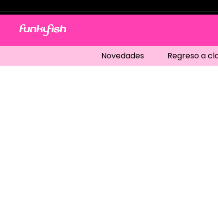
Novedades
Regreso a cl