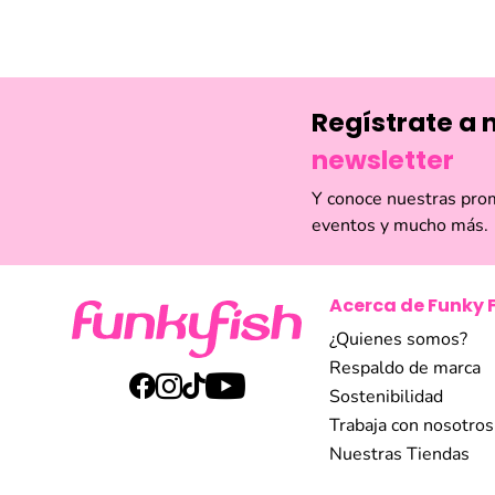
Regístrate a 
newsletter
Y conoce nuestras pro
eventos y mucho más.
Acerca de Funky 
¿Quienes somos?
Respaldo de marca
Sostenibilidad
Trabaja con nosotros
Nuestras Tiendas