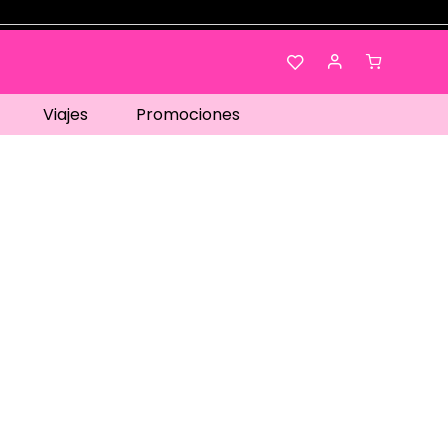
Viajes
Promociones