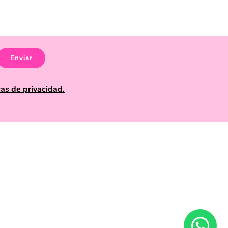
Enviar
cas de privacidad.