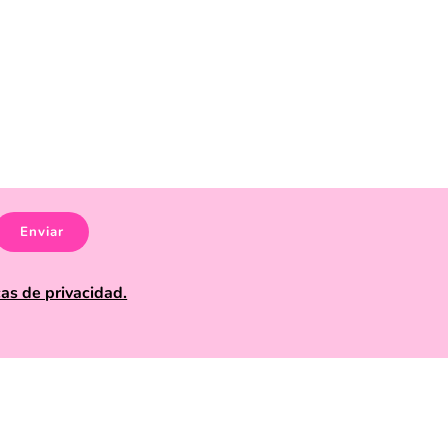
Enviar
cas de privacidad.