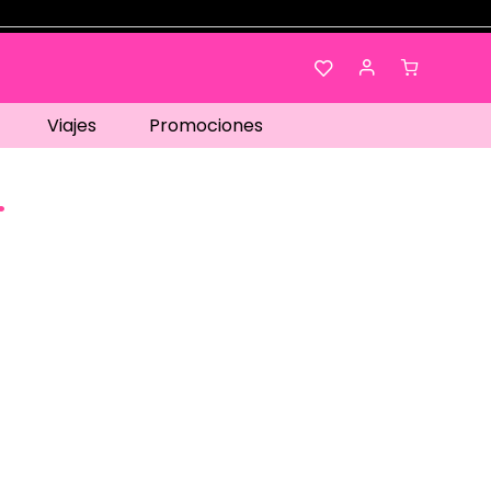
Viajes
Promociones
.