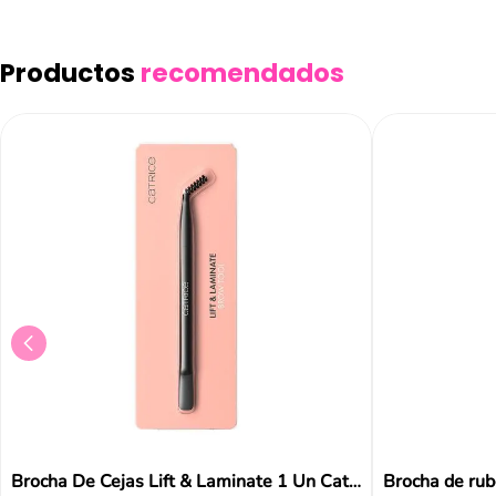
Productos
recomendados
Brocha De Cejas Lift & Laminate 1 Un Catrice