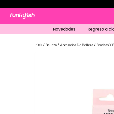
Novedades
Regreso a cl
Belleza
Accesorios De Belleza
Brochas Y 