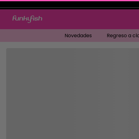
Novedades
Regreso a cl