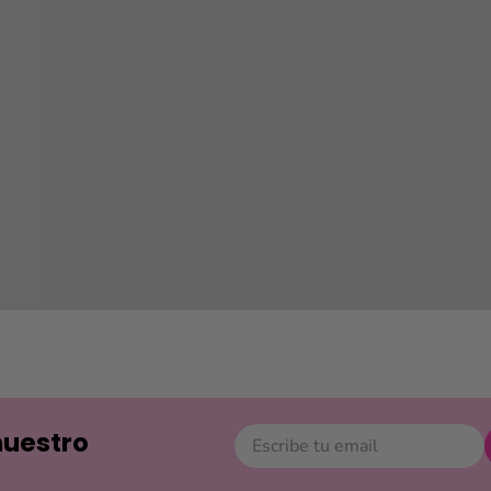
nuestro