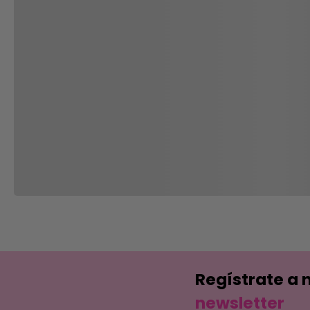
Regístrate a 
newsletter