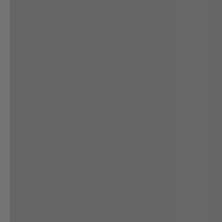
Productos
recomendados