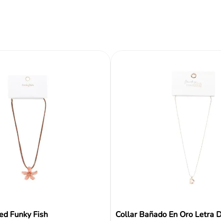
Reseñas
ed Funky Fish
Collar Bañado En Oro Letra 