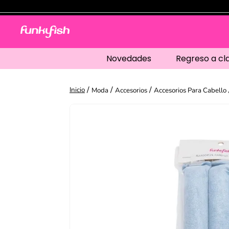
Novedades
Regreso a cl
Moda
Accesorios
Accesorios Para Cabello