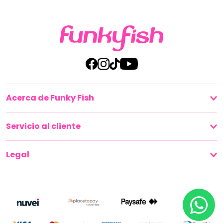
Acerca de Funky Fish
Servicio al cliente
Legal