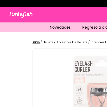
Novedades
Regreso a cl
Belleza
Accesorios De Belleza
Rizadores 