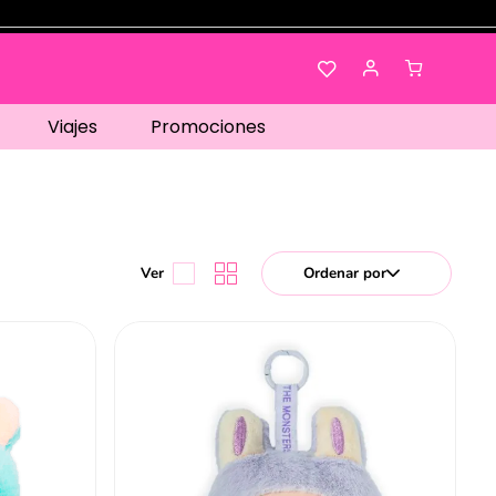
Viajes
Promociones
Ordenar por