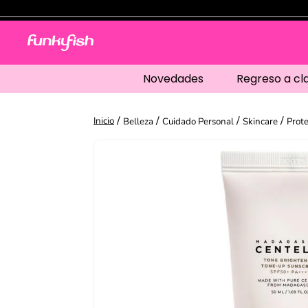
Novedades
Regreso a cl
Belleza
Cuidado Personal
Skincare
Prote