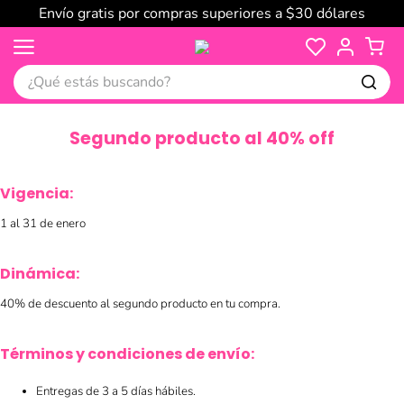
Envío gratis por compras superiores a $30 dólares
¿Qué estás buscando?
Segundo producto al 40% off
Vigencia:
1 al 31 de enero
Dinámica:
40% de descuento al segundo producto en tu compra.
Términos y condiciones de envío:
Entregas de 3 a 5 días hábiles.