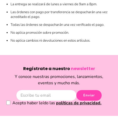
La entrega se realizará de lunes a viernes de 9am a 8pm.
Las órdenes con pago por transferencia se despacharán una vez
acreditado el pago.
Todas las órdenes se despacharán una vez verificado el pago.
No aplica promoción sobre promoción.
No aplica cambios ni devoluciones en estos artículos.
Regístrate a nuestro
newsletter
Y conoce nuestras promociones, lanzamientos,
eventos y mucho más.
Enviar
Acepto haber leído las
políticas de privacidad.