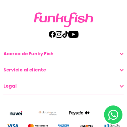
Acerca de Funky Fish
Servicio al cliente
Legal