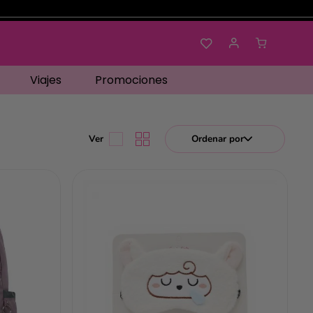
Viajes
Promociones
Ordenar por