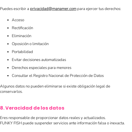
Puedes escribir a
privacidad@manamer.com
para ejercer tus derechos:
Acceso
Rectificación
Eliminación
Oposición o limitación
Portabilidad
Evitar decisiones automatizadas
Derechos especiales para menores
Consultar el Registro Nacional de Protección de Datos
Algunos datos no pueden eliminarse si existe obligación legal de
conservarlos.
8. Veracidad de los datos
Eres responsable de proporcionar datos reales y actualizados.
FUNKY FISH puede suspender servicios ante información falsa o inexacta.