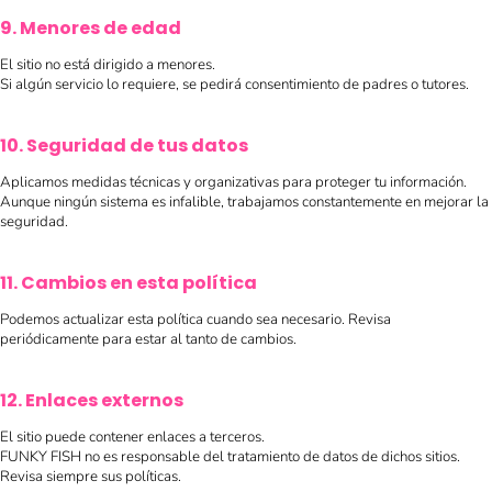
9. Menores de edad
El sitio no está dirigido a menores.
Si algún servicio lo requiere, se pedirá consentimiento de padres o tutores.
10. Seguridad de tus datos
Aplicamos medidas técnicas y organizativas para proteger tu información.
Aunque ningún sistema es infalible, trabajamos constantemente en mejorar la
seguridad.
11. Cambios en esta política
Podemos actualizar esta política cuando sea necesario. Revisa
periódicamente para estar al tanto de cambios.
12. Enlaces externos
El sitio puede contener enlaces a terceros.
FUNKY FISH no es responsable del tratamiento de datos de dichos sitios.
Revisa siempre sus políticas.