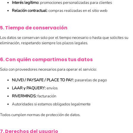
Interés legítimo:
promociones personalizadas para clientes
Relación contractual:
compras realizadas en el sitio web
5. Tiempo de conservación
Los datos se conservan solo por el tiempo necesario o hasta que solicites su
eliminación, respetando siempre los plazos legales.
6. Con quién compartimos tus datos
Solo con proveedores necesarios para operar el servicio:
NUVEI / PAYSAFE / PLACE TO PAY:
pasarelas de pago
LAAR y PAQUERY:
envíos
RIVERMINDS:
facturación
Autoridades si estamos obligados legalmente
Todos cumplen normas de protección de datos.
7. Derechos del usuario