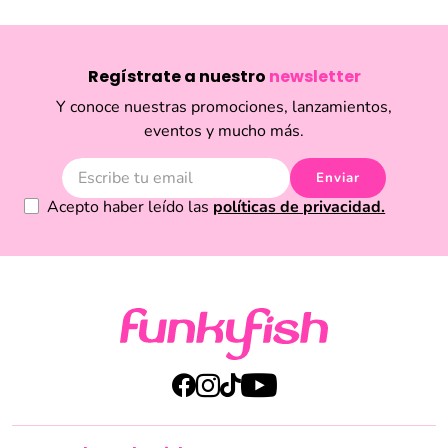
Regístrate a nuestro
newsletter
Y conoce nuestras promociones, lanzamientos,
eventos y mucho más.
Enviar
Acepto haber leído las
políticas de privacidad.