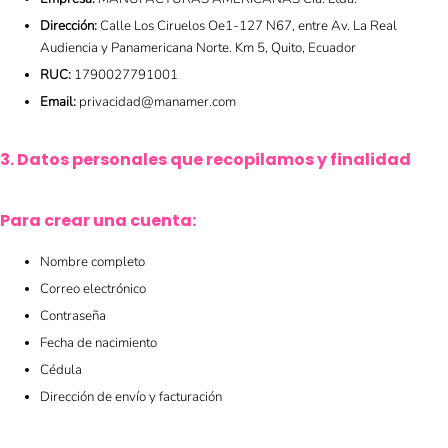
Dirección:
Calle Los Ciruelos Oe1-127 N67, entre Av. La Real
Audiencia y Panamericana Norte. Km 5, Quito, Ecuador
RUC:
1790027791001
Email:
privacidad@manamer.com
3. Datos personales que recopilamos y finalidad
Para crear una cuenta:
Nombre completo
Correo electrónico
Contraseña
Fecha de nacimiento
Cédula
Dirección de envío y facturación