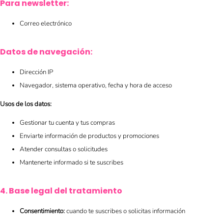
Para newsletter:
Correo electrónico
Datos de navegación:
Dirección IP
Navegador, sistema operativo, fecha y hora de acceso
Usos de los datos:
Gestionar tu cuenta y tus compras
Enviarte información de productos y promociones
Atender consultas o solicitudes
Mantenerte informado si te suscribes
4. Base legal del tratamiento
Consentimiento:
cuando te suscribes o solicitas información