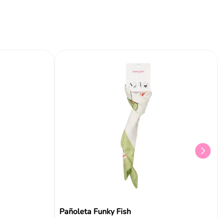
Pañoleta Funky Fish