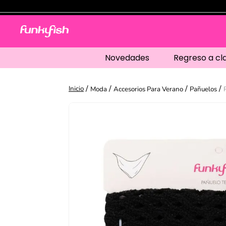
Novedades
Regreso a cl
Moda
Accesorios Para Verano
Pañuelos