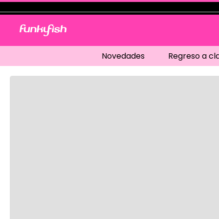
Novedades
Regreso a cl