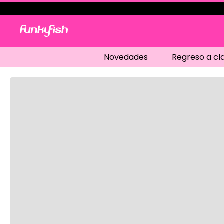
Novedades
Regreso a cl