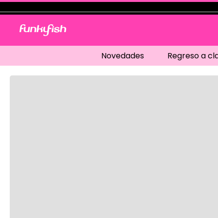
Novedades
Regreso a cl