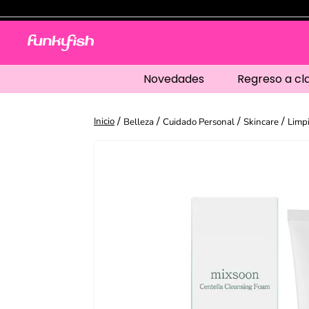
Novedades
Regreso a cl
Belleza
Cuidado Personal
Skincare
Limpi