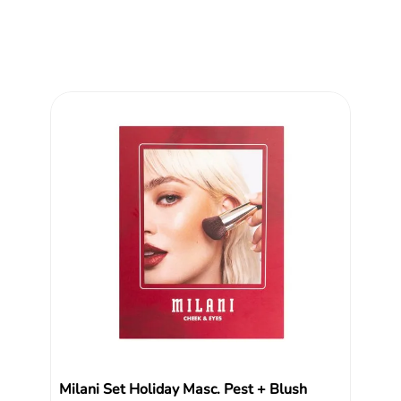
Reseñas
Milani Set Holiday Masc. Pest + Blush