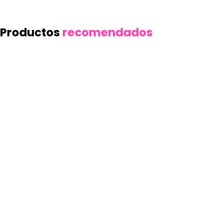
Productos
recomendados