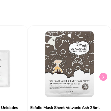
 Unidades
Esfolio Mask Sheet Volvanic Ash 25ml