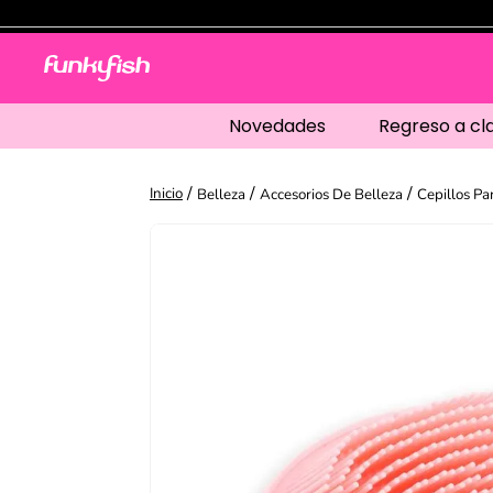
Novedades
Regreso a cl
Belleza
Accesorios De Belleza
Cepillos Pa