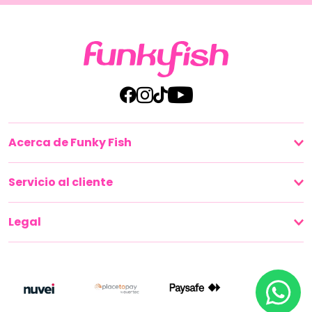
Acerca de Funky Fish
Servicio al cliente
Legal