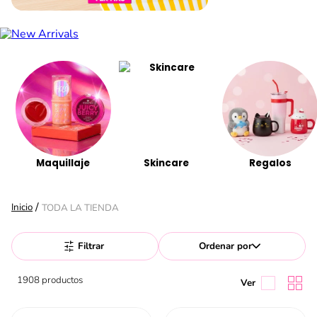
Maquillaje
Skincare
Regalos
TODA LA TIENDA
Filtrar
Ordenar por
1908
productos