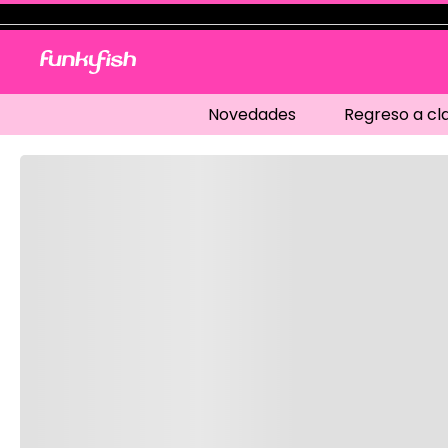
Novedades
Regreso a cl