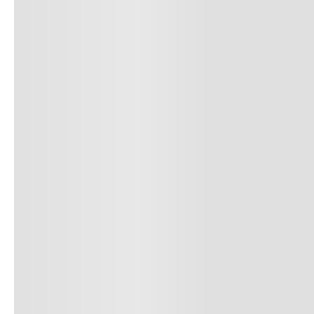
Productos
recomendados