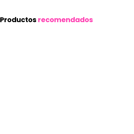
Productos
recomendados