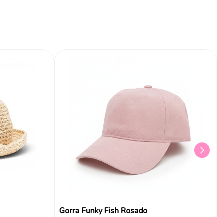
Gorra Funky Fish Rosado