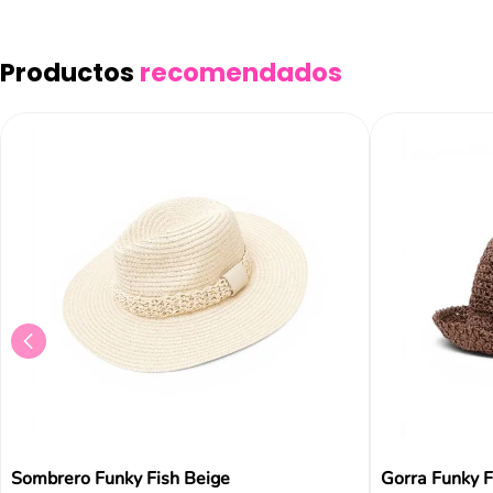
Productos
recomendados
Sombrero Funky Fish Beige
Gorra Funky 