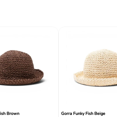
Reseñas
Fish Brown
Gorra Funky Fish Beige