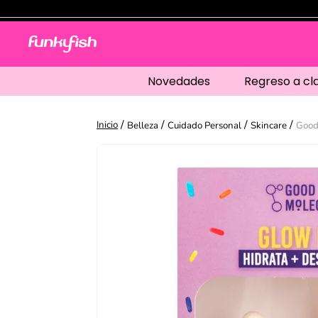
Novedades
Regreso a cl
Belleza
Cuidado Personal
Skincare
Good