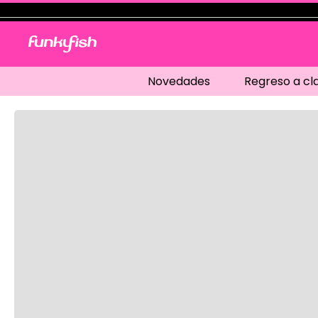
Novedades
Regreso a cl