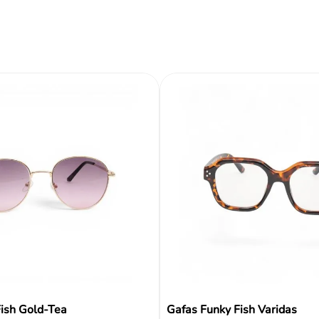
Reseñas
ish Gold-Tea
Gafas Funky Fish Varidas