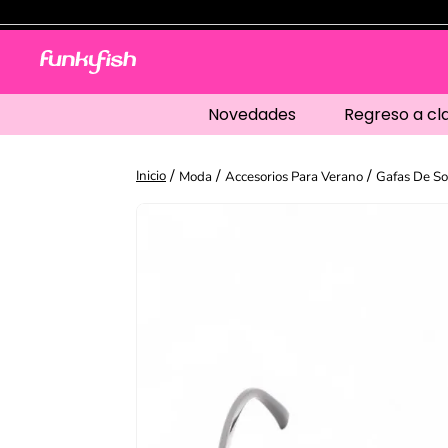
Novedades
Regreso a cl
Moda
Accesorios Para Verano
Gafas De So