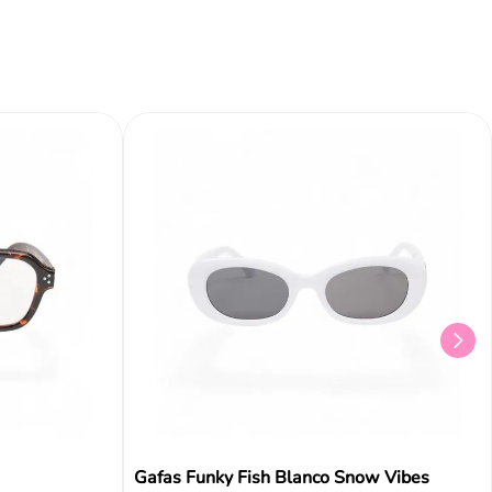
Gafas Funky Fish Blanco Snow Vibes