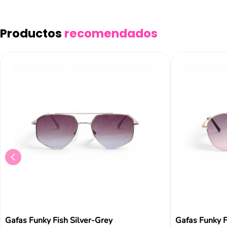
Productos
recomendados
Gafas Funky Fish Silver-Grey
Gafas Funky F