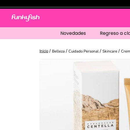
Novedades
Regreso a cl
Belleza
Cuidado Personal
Skincare
Crem