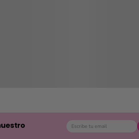
nuestro