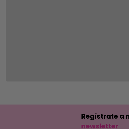
Regístrate a 
newsletter