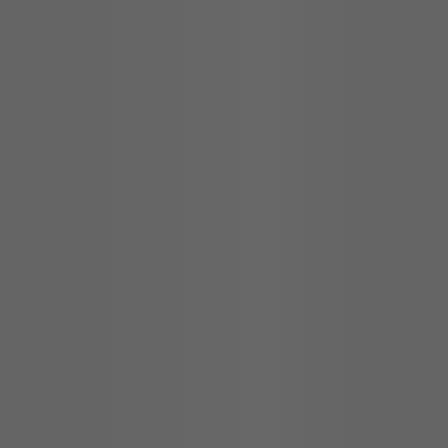
Reseñas