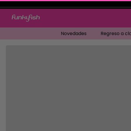
Novedades
Regreso a cl