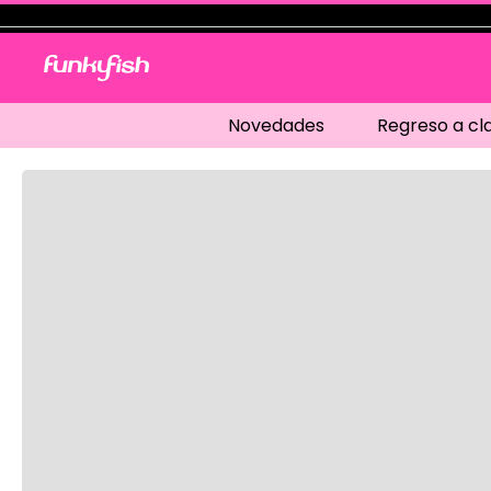
Novedades
Regreso a cl